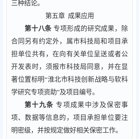
三种结论。
第五章
成果应用
第十八条
专项形成的研究成果，除
合同另有约定外，属市科技局和项目承
担单位共有，在向有关单位呈送或者公
开发表时，须报市科技局同意，并在显
著位置标明
“
淮北市科技创新战略与软科
学研究专项资助
”
及项目编号。
第十九条
专项成果中涉及保密事
项、数据等信息的，项目承担单位要注
明密级，并按规定做好相关保密工作。