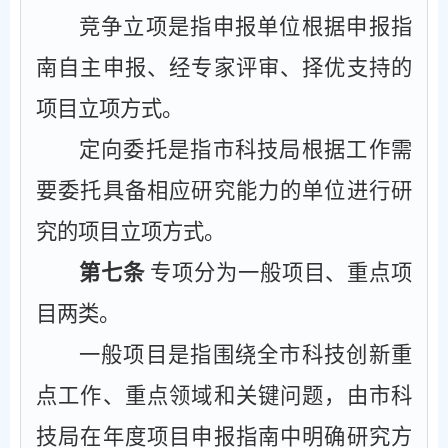
竞争立项是指申报单位根据申报指
南自主申报、经专家评审、择优支持的
项目立项方式。
定向委托是指市科技局根据工作需
要委托具备相应研究能力的单位进行研
究的项目立项方式。
第七条
专项分为一般项目、重点项
目两类。
一般项目是指围绕全市科技创新重
点工作、重点领域和关键问题，由市科
技局在年度项目申报指南中明确研究方