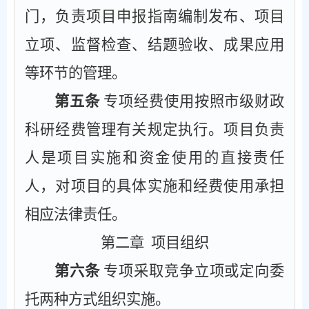
门，负责项目申报指南编制发布、项目
立项、监督检查、结题验收、成果应用
等环节的管理。
第五条
专项经费使用按照市级财政
科研经费管理有关规定执行。项目负责
人是项目实施和资金使用的直接责任
人，对项目的具体实施和经费使用承担
相应法律责任。
第二章
项目组织
第六条
专项采取竞争立项或定向委
托两种方式组织实施。