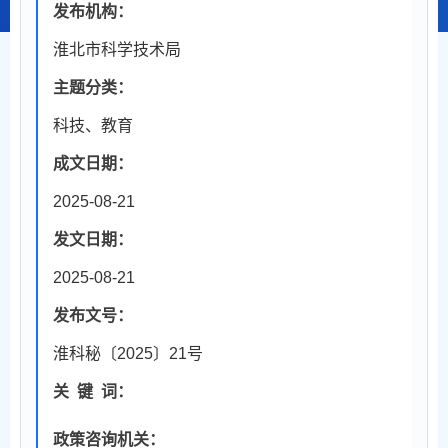
发布机构：
淮北市科学技术局
主题分类：
科技、教育
成文日期：
2025-08-21
发文日期：
2025-08-21
发布文号：
淮科秘〔2025〕21号
关
键
词：
政策咨询机关：