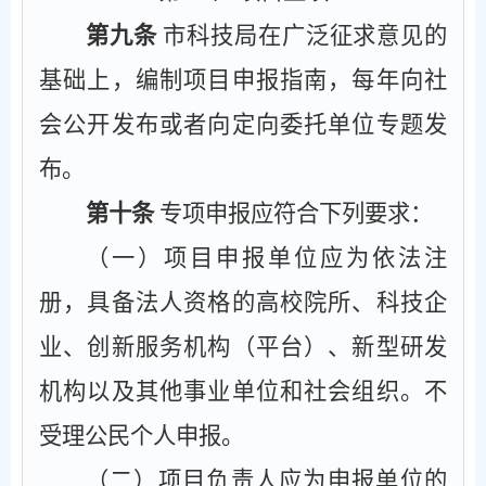
第九条
市科技局在广泛征求意见的
基础上，编制项目申报指南，每年向社
会公开发布或者向定向委托单位专题发
布。
第十条
专项申报应符合下列要求：
（一）项目申报单位应为依法注
册，具备法人资格的高校院所、科技企
业、创新服务机构（平台）、新型研发
机构以及其他事业单位和社会组织。不
受理公民个人申报。
（二）项目负责人应为申报单位的