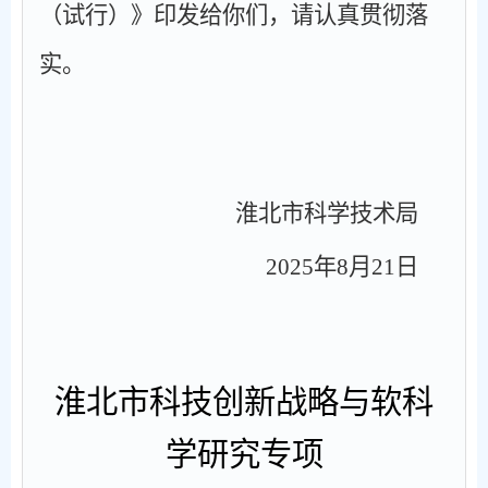
（试行）》印发给你们，请认真贯彻落
实。
淮北市科学技术局
2025
年
8
月
21
日
淮北市科技创新战略与软科
学研究专项