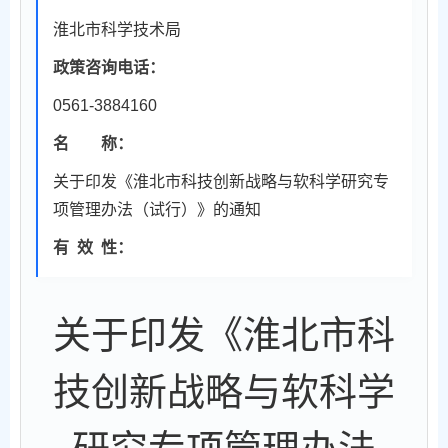
淮北市科学技术局
政策咨询电话：
0561-3884160
名 称：
关于印发《淮北市科技创新战略与软科学研究专
项管理办法（试行）》的通知
有
效
性：
关于印发《淮北市科
技创新战略与软科学