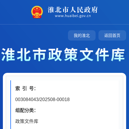
我的淮北
返回首页
索
引
号：
003084043/202508-00018
组配分类：
政策文件库