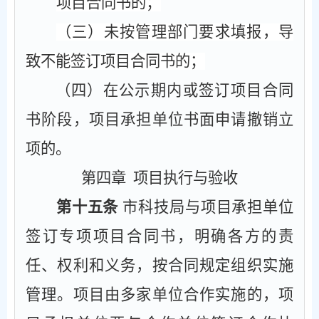
项目合同书的；
（三）未按管理部门要求填报，导
致不能签订项目合同书的；
（四）在公示期内或签订项目合同
书阶段，项目承担单位书面申请撤销立
项的。
第四章
项目执行与验收
第十五条
市科技局与项目承担单位
签订专项项目合同书，明确各方的责
任、权利和义务，按合同规定组织实施
管理。项目由多家单位合作实施的，项