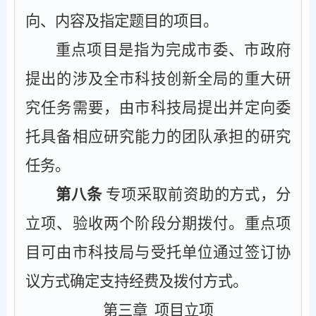
向、内容及指定题目的项目。
重点项目是指为完成市委、市政府
提出的涉及全市科技创新全局的重大研
究任务需要，由市科技局提出并定向委
托具备相应研究能力的团队承担的研究
任务。
第八条
专项采取前资助的方式，分
立项、验收两个阶段分期拨付。重点项
目可由市科技局与受托单位通过签订协
议方式确定支持经费及拨付方式。
第三章
项目立项