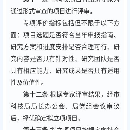
通过形式审查的项目进行评审。
专项评价指标包括但不限于以下方
面：项目选题是否符合当年申报指南、
研究方案和进度安排是否合理可行、研
究内容是否具有针对性、研究团队是否
具有相应能力、研究成果是否具有适用
性及价值性。
第十二条
根据专家评审结果，经市
科技局局长办公会、局党组会议审议
后，择优确定拟立项项目。