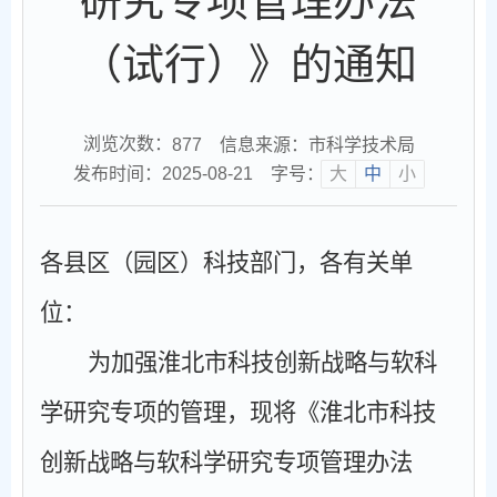
研究专项管理办法
（试行）》的通知
浏览次数：
信息来源：市科学技术局
877
发布时间：2025-08-21
字号：
大
中
小
各县区（园区）科技部门，各有关单
位：
为加强淮北市科技创新战略与软科
学研究专项的管理，现将《淮北市科技
创新战略与软科学研究专项管理办法