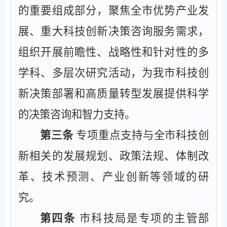
的重要组成部分，聚焦全市优势产业发
展、重大科技创新决策咨询服务需求，
组织开展前瞻性、战略性和针对性的多
学科、多层次研究活动，为我市科技创
新决策部署和高质量转型发展提供科学
的决策咨询和智力支持。
第三条
专项重点支持与全市科技创
新相关的发展规划、政策法规、体制改
革、技术预测、产业创新等领域的研
究。
第四条
市科技局是专项的主管部