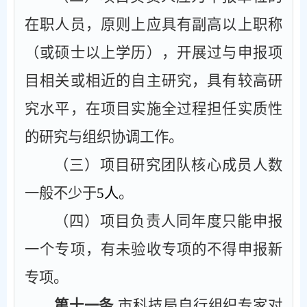
在职人员，原则上应具有副高以上职称
（或硕士以上学历），开展过与申报项
目相关或相近的自主研究，具有较高研
究水平，在项目实施全过程担任实质性
的研究与组织协调工作。
（三）项目研究团队核心成员人数
一般不少于
5
人
。
（四）项目负责人同年度只能申报
一个专项，有未验收专项的不得申报新
专项。
第十一条
市科技局自行组织专家对