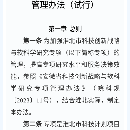
管理办法（试行）
第一章
总则
第一条
为加强淮北市科技创新战略
与软科学研究专项（以下简称专项）的
管理，提高专项研究水平和服务决策效
能，参照《安徽省科技创新战略与软科
学研究专项管理办法》（皖科规
〔
2023
〕
11
号），结合淮北实际，制定
本办法。
第二条
专项是淮北市科技计划项目