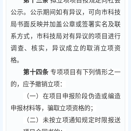
第十三条
拟立项项目按规定向社会
公示。公示期间如有异议，可向市科技
局书面反映并加盖公章或签署实名及联
系方式，市科技局对有异议的项目进行
调查、核实，异议成立的取消立项资
格。
第十四条
专项项目有下列情形之一
的，应予撤销立项：
（一）在项目申报阶段伪造或编造
申报材料等，骗取立项资格的；
（二）未按立项通知规定时限报送