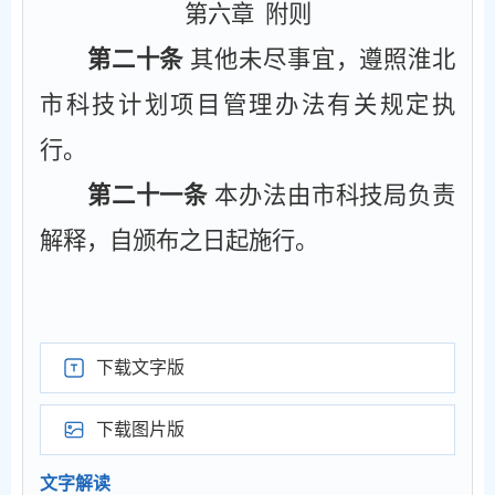
第六章
附则
第二十条
其他未尽事宜，遵照淮北
市科技计划项目管理办法有关规定执
行。
第二十一条
本办法由市科技局负责
解释，自颁布之日起施行。
下载文字版
下载图片版
文字解读