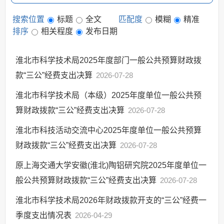
搜索位置
标题
全文
匹配度
模糊
精准
排序
相关程度
发布日期
淮北市科学技术局2025年度部门一般公共预算财政拨
款“三公”经费支出决算
2026-07-28
淮北市科学技术局（本级）2025年度单位一般公共预
算财政拨款“三公”经费支出决算
2026-07-28
淮北市科技活动交流中心2025年度单位一般公共预算
财政拨款“三公”经费支出决算
2026-07-28
原上海交通大学安徽(淮北)陶铝研究院2025年度单位一
般公共预算财政拨款“三公”经费支出决算
2026-07-28
淮北市科学技术局2026年财政拨款开支的“三公”经费一
季度支出情况表
2026-04-29