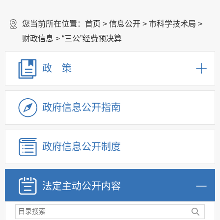
您当前所在位置：
首页
>
信息公开
>
市科学技术局
>
财政信息
>
“三公”经费预决算
政 策
政府信息公开指南
政府信息公开制度
法定主动公开内容