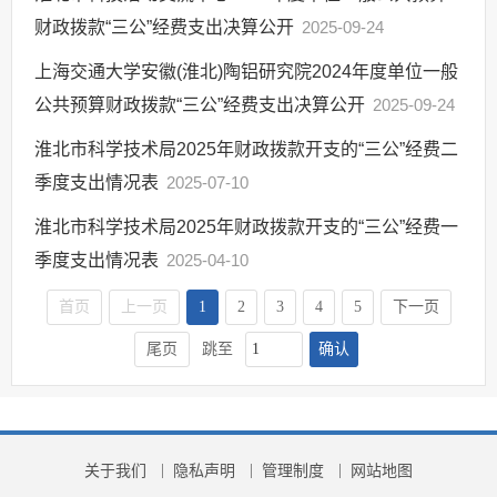
财政拨款“三公”经费支出决算公开
2025-09-24
上海交通大学安徽(淮北)陶铝研究院2024年度单位一般
公共预算财政拨款“三公”经费支出决算公开
2025-09-24
淮北市科学技术局2025年财政拨款开支的“三公”经费二
季度支出情况表
2025-07-10
淮北市科学技术局2025年财政拨款开支的“三公”经费一
季度支出情况表
2025-04-10
首页
上一页
1
2
3
4
5
下一页
确认
尾页
跳至
关于我们
隐私声明
管理制度
网站地图