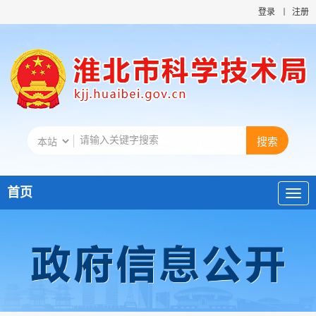
登录
注册
首页