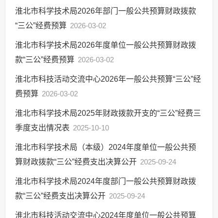
淮北市科学技术局2026年部门一般公共预算财政拨款
“三公”经费预算
2026-03-02
淮北市科学技术局2026年度单位一般公共预算财政拨
款“三公”经费预算
2026-03-02
淮北市科技活动交流中心2026年一般公共预算“三公”经
费预算
2026-03-02
淮北市科学技术局2025年财政拨款开支的“三公”经费三
季度支出情况表
2025-10-10
淮北市科学技术局（本级）2024年度单位一般公共预
算财政拨款“三公”经费支出决算公开
2025-09-24
淮北市科学技术局2024年度部门一般公共预算财政拨
款“三公”经费支出决算公开
2025-09-24
淮北市科技活动交流中心2024年度单位一般公共预算