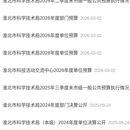
淮北市科学技术局2026年二季度末市级一般公共预算执行情况
淮北市科学技术局2026年度部门预算
2026-03-02
淮北市科学技术局2026年度单位预算
2026-03-02
淮北市科学技术局2026年度单位预算
2026-03-02
淮北市科技活动交流中心2026年度单位预算
2026-03-02
淮北市科学技术局2025年三季度末市级一般公共预算执行情况
淮北市科学技术局2024年度部门决算公开
2025-09-24
淮北市科学技术局（本级）2024年度单位决算公开
2025-09-24