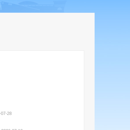
-07-28