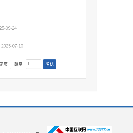
25-09-24
2025-07-10
确认
尾页
跳至