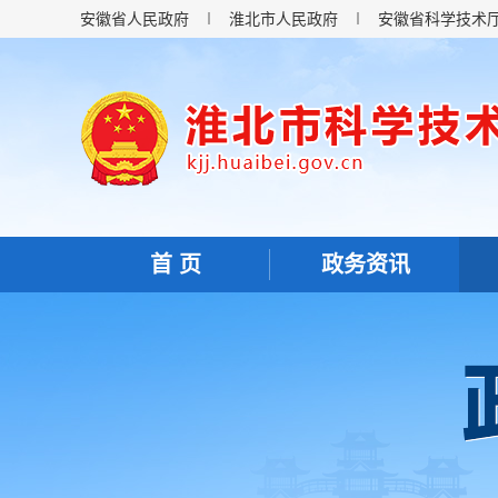
安徽省人民政府
淮北市人民政府
安徽省科学技术
首 页
政务资讯