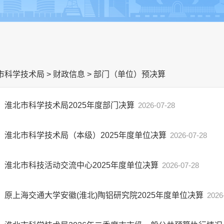
市科学技术局
>
财政信息
>
部门（单位）预决算
淮北市科学技术局2025年度部门决算
2026-07-28
淮北市科学技术局（本级）2025年度单位决算
2026-07-28
淮北市科技活动交流中心2025年度单位决算
2026-07-28
原上海交通大学安徽(淮北)陶铝研究院2025年度单位决算
2026