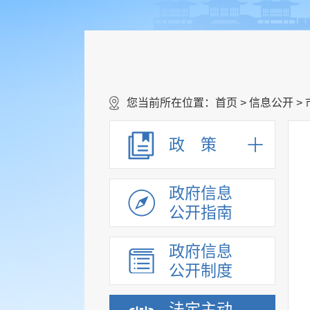
您当前所在位置：
首页
>
信息公开
>
政 策
政府信息
公开指南
政府信息
公开制度
法定主动