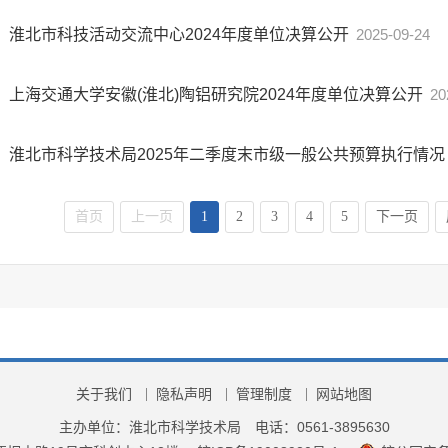
淮北市科技活动交流中心2024年度单位决算公开
2025-09-24
上海交通大学安徽(淮北)陶铝研究院2024年度单位决算公开
20
淮北市科学技术局2025年二季度末市级一般公共预算执行情况
首页
上一页
1
2
3
4
5
下一页
关于我们
隐私声明
管理制度
网站地图
主办单位：淮北市科学技术局
电话：0561-3895630