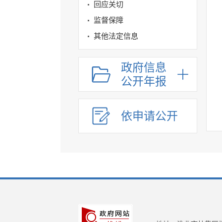
回应关切
监督保障
其他法定信息
政府信息
公开年报
依申请公开