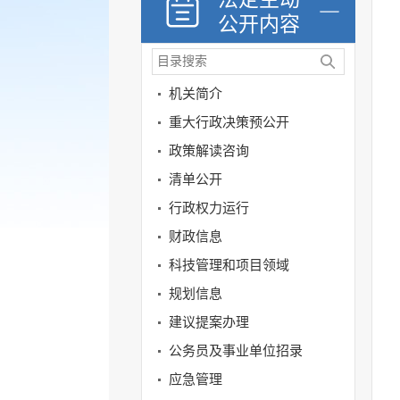
公开内容
机关简介
重大行政决策预公开
政策解读咨询
清单公开
行政权力运行
财政信息
科技管理和项目领域
规划信息
建议提案办理
公务员及事业单位招录
应急管理