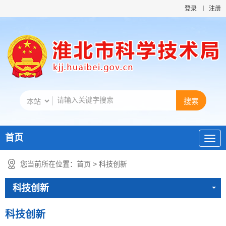
登录
注册
首页
您当前所在位置：
首页
>
科技创新
科技创新
科技创新