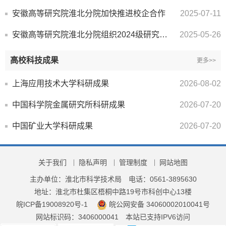
安徽高等研究院淮北分院加快推进校企合作
2025-07-11
安徽高等研究院淮北分院组织2024级研究生参与科技活动周活动
2025-05-26
高校科技成果
更多>>
上海应用技术大学科研成果
2026-08-02
中国科学院金属研究所科研成果
2026-07-20
中国矿业大学科研成果
2026-07-20
关于我们
隐私声明
管理制度
网站地图
主办单位：淮北市科学技术局
电话：0561-3895630
地址：淮北市杜集区梧桐中路19号市科创中心13楼
皖ICP备19008920号-1
皖公网安备 34060002010041号
网站标识码：3406000041
本站已支持IPV6访问