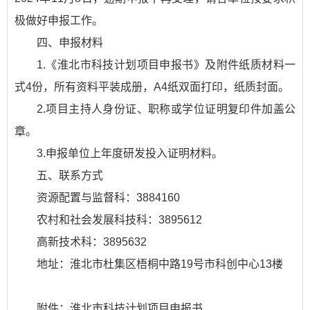
极做好申报工作。
四、申报材料
1.《淮北市科技计划项目申报书》及附件纸质材料一
式4份，所有资料平装成册，A4纸双面打印，纸质封面。
2.项目主持人身份证、职称或学位证明复印件加盖公
章。
3.申报单位上年度研发投入证明材料。
五、联系方式
资源配置与监督科：3884160
农村和社会发展科技科：3895612
高新技术科：3895632
地址：淮北市杜集区梧桐中路19号市科创中心13楼
附件：淮北市科技计划项目申报书