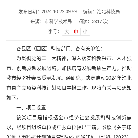
发布日期：2024-10-22 09:59
编辑：淮北科技局
来源：市科学技术局
阅读：
2317
次
字号：
大
中
小
各县区（园区）科技部门、各有关单位：
为贯彻党的二十大精神，深入落实科教兴市、人才强
市、创新驱动发展战略，加快培育发展新质生产力，推动
我市经济社会高质量发展。经研究，决定启动2024年淮北
市自主立项类科技计划项目申报工作。现将有关事项通知
如下。
一、项目设置
该类项目是指根据全市经济社会发展和科技创新需
求，经项目组织单位或申报单位提出申请，参照《关于印
发淮北市科技计划项目管理办法的通知》（淮科〔2023〕