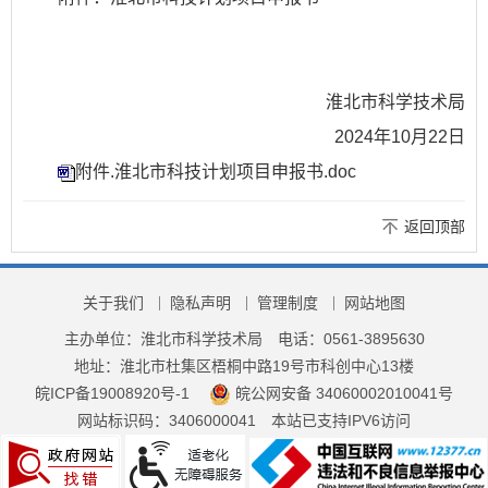
淮北市科学技术局
2024年10月22日
附件.淮北市科技计划项目申报书.doc
返回顶部
关于我们
隐私声明
管理制度
网站地图
主办单位：淮北市科学技术局
电话：0561-3895630
地址：淮北市杜集区梧桐中路19号市科创中心13楼
皖ICP备19008920号-1
皖公网安备 34060002010041号
网站标识码：3406000041
本站已支持IPV6访问