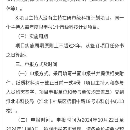
休等）。
8.项目主持人没有主持在研市级科技计划项目。同一
个主持人每年度限申报1个市级科技计划项目。
（三）实施周期
项目实施周期原则上不超过3年，从签订项目任务书
之日算起。
三、申报方式及时间
（一）申报方式。采用填写书面申报书并提供相关附
件，纸质材料请于截止日前一式4份（项目主持人和参与
人员均需签字，项目申报单位和参与单位均需盖章）交到
淮北市科技局（淮北市杜集区梧桐中路19号市科创中心13
楼）。
（二）申报时间。申报时间为2024年10月22日至
2024年11月8日，逾期申报不再受理，请各单位按要求积