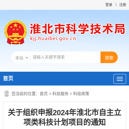
登录
注册
首页
您当前的位置：
首页
>
科技服务
>
科技政策
关于组织申报2024年淮北市自主立
项类科技计划项目的通知