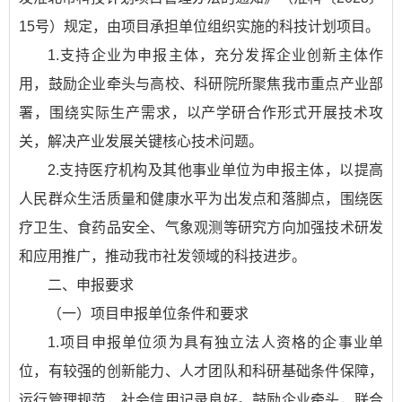
15号）规定，由项目承担单位组织实施的科技计划项目。
1.支持企业为申报主体，充分发挥企业创新主体作
用，鼓励企业牵头与高校、科研院所聚焦我市重点产业部
署，围绕实际生产需求，以产学研合作形式开展技术攻
关，解决产业发展关键核心技术问题。
2.支持医疗机构及其他事业单位为申报主体，以提高
人民群众生活质量和健康水平为出发点和落脚点，围绕医
疗卫生、食药品安全、气象观测等研究方向加强技术研发
和应用推广，推动我市社发领域的科技进步。
二、申报要求
（一）项目申报单位条件和要求
1.项目申报单位须为具有独立法人资格的企事业单
位，有较强的创新能力、人才团队和科研基础条件保障，
运行管理规范，社会信用记录良好。鼓励企业牵头，联合