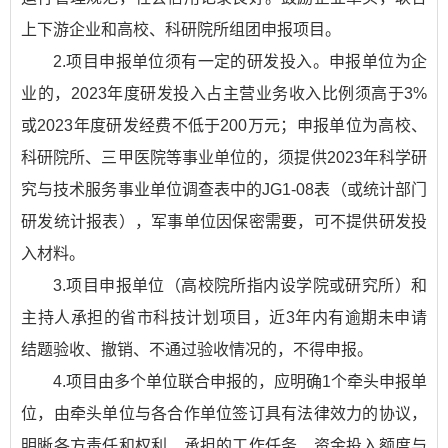
上下游企业和高校、科研院所组团申报项目。
2.项目申报单位须有一定的研发投入。申报单位为企
业的，2023年度研发投入占主营业务收入比例须高于3%
或2023年度研发经费不低于200万元；申报单位为高校、
科研院所、三甲医院等事业单位的，须提供2023年科学研
究与技术服务事业单位调查表中的JG1-08表（或统计部门
研发统计报表），军事单位因保密需要，可不提供研发投
入材料。
3.项目申报单位（高校院所指内设学院或研究所）和
主持人承担的省市科技计划项目，近3年内有逾期未申请
结题验收、撤销、不通过验收情况的，不得申报。
4.项目由多个单位联合申报的，应明确1个牵头申报单
位，由牵头单位与各合作单位签订具有法律效力的协议，
明晰各方责任和权利、承担的工作任务、资金投入额度与