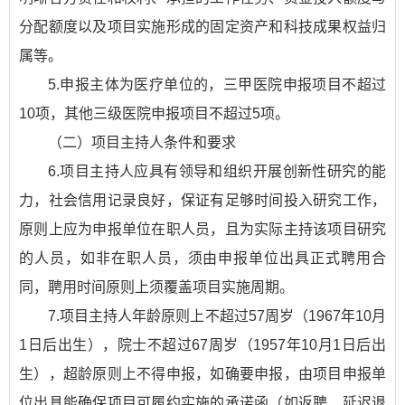
分配额度以及项目实施形成的固定资产和科技成果权益归
属等。
5.申报主体为医疗单位的，三甲医院申报项目不超过
10项，其他三级医院申报项目不超过5项。
（二）项目主持人条件和要求
6.项目主持人应具有领导和组织开展创新性研究的能
力，社会信用记录良好，保证有足够时间投入研究工作，
原则上应为申报单位在职人员，且为实际主持该项目研究
的人员，如非在职人员，须由申报单位出具正式聘用合
同，聘用时间原则上须覆盖项目实施周期。
7.项目主持人年龄原则上不超过57周岁（1967年10月
1日后出生），院士不超过67周岁（1957年10月1日后出
生），超龄原则上不得申报，如确要申报，由项目申报单
位出具能确保项目可履约实施的承诺函（如返聘、延迟退