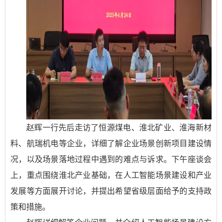
赵辉一行先后走访了恒源煤电、淮北矿业、淮海新材
料、航瑞机电等企业，详细了解企业场景创新项目建设情
况，以及场景落地过程中遇到的难点与诉求。下午座谈会
上，重点围绕淮北产业基础，在人工智能场景建设和产业
发展等方面展开讨论，并提出希望省级层面给予的支持政
策和措施。