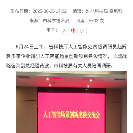
发布日期：2025-06-25 17:02
编辑：淮北科技局 高新科
来源：市科学技术局
阅读：
5702
次
字号：
大
中
小
6月24日上午，省科技厅人工智能处四级调研员赵辉
赴多家企业调研人工智能场景创新项目建设情况，长城战
略咨询副总经理黄波，市科技局有关人员陪同调研。