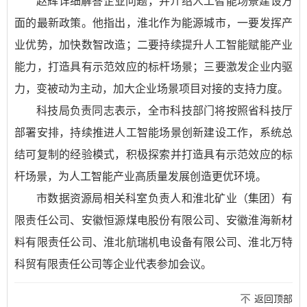
赵辉详细解答企业问题，并介绍人工智能场景建设方
面的最新政策。他指出，淮北作为能源城市，一要发挥产
业优势，加快数智改造；二要持续提升人工智能赋能产业
能力，打造具有示范效应的标杆场景；三要激发企业内驱
力，变被动为主动，加大企业场景项目对接的支持力度。
科技局负责同志表示，全市科技部门将按照省科技厅
部署安排，持续推进人工智能场景创新建设工作，系统总
结可复制的经验模式，积极探索并打造具有示范效应的标
杆场景，为人工智能产业高质量发展创造更优环境。
市数据资源局相关科室负责人和淮北矿业（集团）有
限责任公司、安徽恒源煤电股份有限公司、安徽淮海新材
料有限责任公司、淮北航瑞机电设备有限公司、淮北万特
科贸有限责任公司等企业代表参加会议。
返回顶部