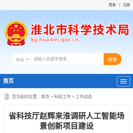
登录
注册
首页
您当前的位置：
首页
>
科技工作
>
工作动态
省科技厅赵辉来淮调研人工智能场
景创新项目建设