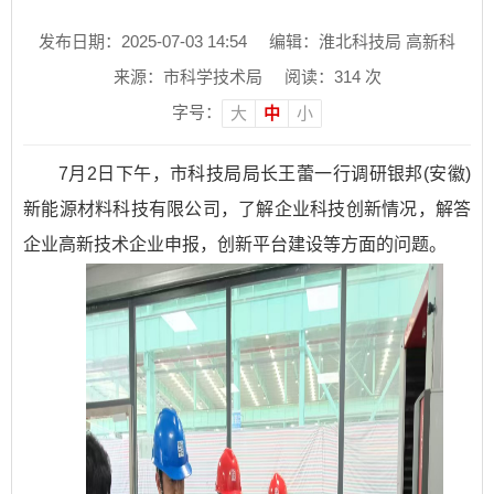
发布日期：2025-07-03 14:54
编辑：淮北科技局 高新科
来源：市科学技术局
阅读：
314
次
字号：
大
中
小
7月2日下午，市科技局局长王蕾一行调研银邦(安徽)
新能源材料科技有限公司，了解企业科技创新情况，解答
企业高新技术企业申报，创新平台建设等方面的问题。