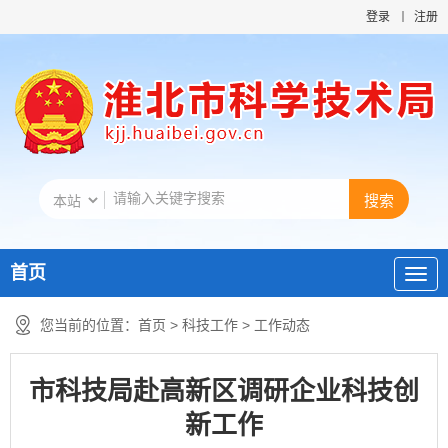
登录
注册
首页
您当前的位置：
首页
>
科技工作
>
工作动态
市科技局赴高新区调研企业科技创
新工作