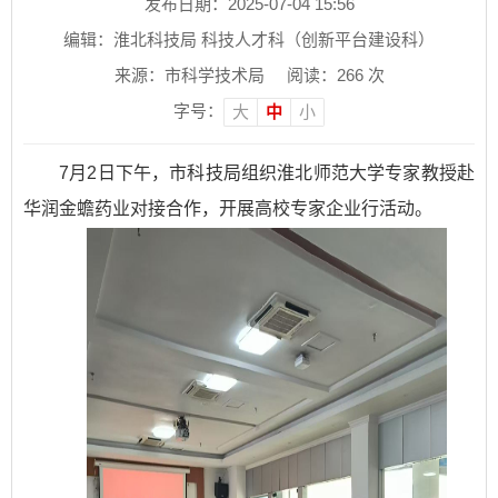
发布日期：2025-07-04 15:56
编辑：淮北科技局 科技人才科（创新平台建设科）
来源：市科学技术局
阅读：
266
次
字号：
大
中
小
7月2日下午，市科技局组织淮北师范大学专家教授赴
华润金蟾药业对接合作，开展高校专家企业行活动。