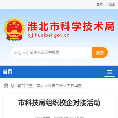
登录
注册
首页
您当前的位置：
首页
>
科技工作
>
工作动态
市科技局组织校企对接活动