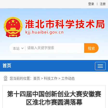
登录
注册
首页
您当前的位置：
首页
>
科技工作
>
工作动态
第十四届中国创新创业大赛安徽赛
区淮北市赛圆满落幕