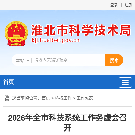
登录
注册
首页
您当前的位置：
首页
>
科技工作
>
工作动态
2026年全市科技系统工作务虚会召
开