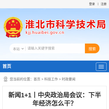
登录
注册
首页
您当前的位置：
首页
>
科技工作
>
时政要闻
新闻1+1丨中央政治局会议：下半
年经济怎么干？