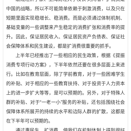
中国的战略，所以不可能简单依赖于刺激消费，以及只在
短期里面实现稳增长、稳消费。而是必须通过体制机制、
基础变量的一些调整来产生稳定的消费扩张和消费率的提
升。因此，保证居民收入、保证居民资产负债表、保证社
会保障体系和民生建设，都是扩消费很重要的抓手。
上半年已经推出了一些相应的民生政策，根据《提振
消费专项行动方案》，下半年依然还要在很多层面上来进
行。比如在教育层面，除了学前教育，对于一些困难学生
的补贴、对于相应的一些教育扶持、对于投资于人力资本
上的进一步扩大等等，是可以预期的。另外，对于特殊人
群的补贴、对于“一老一小”服务的补贴，还包括围绕社会
保障体系所展开的持续的水平和边际人群的扩散，这都是
在下半年可以预期的。
通过惠民生、扩消费，使我们在机制体制上得到很好