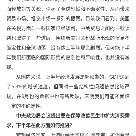
面释放对等关税，引起了全球恐慌和不确定性，从而带来
贸易市场、投资市场一系列的振荡，目前我们看到，美国
在关税方面与一些国家已经谈判，中美贸易之间的一些谈
判也取得了一些进展，围绕着美国关税战所出现的贸易不
确定性和全球动荡，没有像上半年那么剧烈，但可能下半
年我们所面临的国际形势的复杂性和严峻性，也并没有减
缓。
从国内来说，上半年经济发展是超预期的，GDP达到
了5.3%的增长速度，但同时一些结构性问题依然比较严
峻，在6月份的数据中也有所反映，表明我们可能还面临
一定的不确定性。
中央政治局会议提出要在保障改善民生中扩大消费需
求，下半年在此方面如何推进？
宏观经济学家、上海财经大学校长 刘元春：
扩消费是