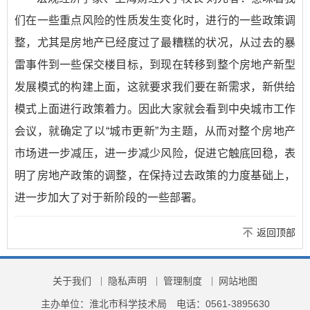
们在一些重点风险的性质发生变化时，进行的一些政策调
整，尤其是房地产已经度过了最糟糕的状况，从过去的暴
雷事件到一些保交楼目标，到现在转移到整个房地产新型
发展模式的构建上面，这就要求我们要在新需求，新供给
模式上面进行政策着力。因此大家就会看到中央城市工作
会议，就确定了以“城市更新”为主题，从而对整个房地产
市场进一步减压，进一步减少风险，促进它触底回稳，表
明了房地产政策的调整，在保持过去政策的力度基础上，
进一步加大了对于新阶段的一些部署。
返回顶部
关于我们
隐私声明
管理制度
网站地图
主办单位：淮北市科学技术局
电话：0561-3895630