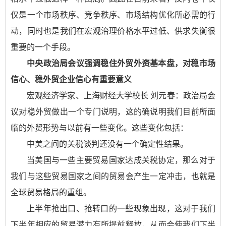
仅是一个市场秩序、竞争秩序、市场结构优化所必需的行
动，同时也是我们在宏观治理价格水平过低、供求失衡很
重要的一个手段。
中央政治局会议强调稳住外贸外资基本盘，对稳市场
信心、稳外贸企业信心有重要意义
宏观经济学家、上海财经大学校长 刘元春：
政治局会
议对稳外贸做出一个专门说明，这的确说明我们目前所面
临的外贸形势与以前有一些变化。这些变化包括：
中美之间的关税谈判还没有一个确定性结果。
当美国与一些主要贸易国家达成关税协定，那么对于
我们与这些贸易国家之间的贸易会产生一定冲击，也就是
全球贸易格局的重组。
上半年抢出口、抢转口的一些现象出现，这对于我们
下半年相应的贸易潜力有所提前释放，从而会使我们下半