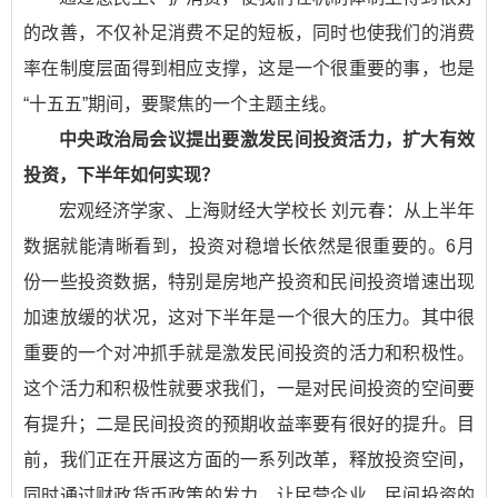
的改善，不仅补足消费不足的短板，同时也使我们的消费
率在制度层面得到相应支撑，这是一个很重要的事，也是
“十五五”期间，要聚焦的一个主题主线。
中央政治局会议提出要激发民间投资活力，扩大有效
投资，下半年如何实现？
宏观经济学家、上海财经大学校长 刘元春：
从上半年
数据就能清晰看到，投资对稳增长依然是很重要的。6月
份一些投资数据，特别是房地产投资和民间投资增速出现
加速放缓的状况，这对下半年是一个很大的压力。其中很
重要的一个对冲抓手就是激发民间投资的活力和积极性。
这个活力和积极性就要求我们，一是对民间投资的空间要
有提升；二是民间投资的预期收益率要有很好的提升。目
前，我们正在开展这方面的一系列改革，释放投资空间，
同时通过财政货币政策的发力，让民营企业、民间投资的