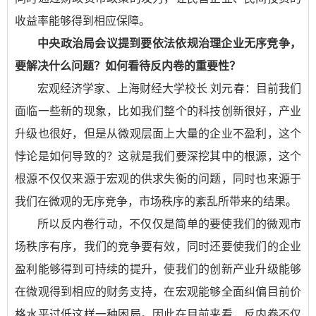
收益率能够得到相应保障。
中央政治局会议提到要依法依规治理企业无序竞争，
要解决什么问题？如何看待反内卷的重要性？
宏观经济学家、上海财经大学校长 刘元春：
目前我们
面临一些新的现象，比如我们整个的科技创新很好，产业
升级也很好，但是从微观层面上大量的企业不盈利，这个
悖论是如何导致的？这就是我们要深挖其中的根源，这个
根源不仅仅来源于宏观的供求失衡的问题，同时也来源于
我们在微观的无序竞争，市场秩序的紊乱所带来的结果。
所以反内卷行动，不仅仅是简单的要使我们的微观市
场秩序有序，我们的竞争要有效，同时还要使我们的企业
盈利能够得到可持续的提升，使我们的创新产业升级能够
在微观得到相应的财务支持，在宏观能够全面纠偏目前价
格水平过低这样一种困局。因此在目前来看，反内卷不仅