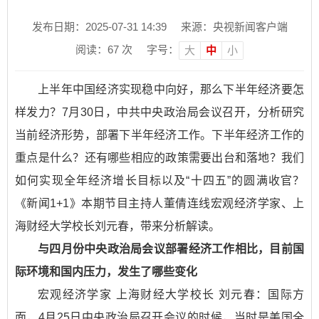
发布日期：2025-07-31 14:39
来源：央视新闻客户端
阅读：
67
次
字号：
大
中
小
上半年中国经济实现稳中向好，那么下半年经济要怎
样发力？7月30日，中共中央政治局会议召开，分析研究
当前经济形势，部署下半年经济工作。下半年经济工作的
重点是什么？还有哪些相应的政策需要出台和落地？我们
如何实现全年经济增长目标以及“十四五”的圆满收官？
《新闻1+1》本期节目主持人董倩连线宏观经济学家、上
海财经大学校长刘元春，带来分析解读。
与四月份中央政治局会议部署经济工作相比，目前国
际环境和国内压力，发生了哪些变化
宏观经济学家 上海财经大学校长 刘元春：
国际方
面，4月25日中央政治局召开会议的时候，当时是美国全