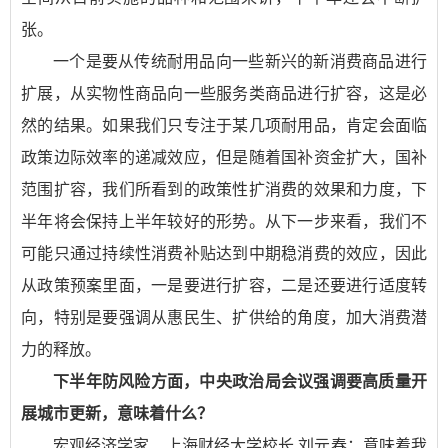
张。
一个是要从传统耐用品向一些新兴的新消费商品进行
扩展，从实物性商品向一些服务类商品进行扩容，这是必
然的结果。如果我们只专注于某几项耐用品，肯定会面临
政策边际效率的递减效应，但是随着国补资金扩大，国补
范围扩容，我们所看到的政策性扩消费的效果和力度，下
半年将会保持上半年较好的形势。从下一步来看，我们不
可能只通过持续性消费补贴达到中期稳消费的效应，因此
从政策预案里面，一是要进行扩容，二是还要进行适度转
向，特别是要强调从惠民生、扩供给的角度，加大消费潜
力的释放。
下半年防风险方面，中央政治局会议强调要高质量开
展城市更新，意味着什么？
宏观经济学家、上海财经大学校长 刘元春：
意味着我