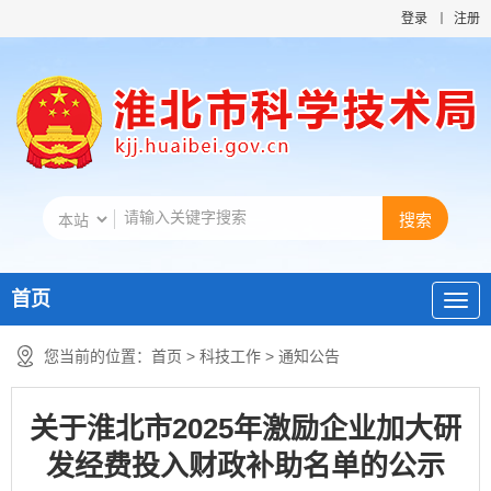
登录
注册
首页
您当前的位置：
首页
>
科技工作
>
通知公告
关于淮北市2025年激励企业加大研
发经费投入财政补助名单的公示