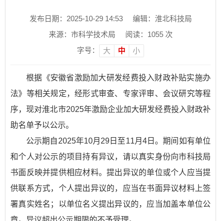
发布日期：2025-10-29 14:53
编辑：淮北科技局
来源：市科学技术局
阅读：
1055
次
字号：
大
中
小
根据《安徽省激励加大研发经费投入财政补贴实施办
法》等相关规定，经形式审查、专家评审、会议研究等程
序，现对淮北市2025年激励企业加大研发经费投入财政补
助名单予以公示。
公示期自2025年10月29日至11月4日。期间如有单位
和个人对公示的项目持有异议，请以真实身份向市科技局
书面反映并提供相应材料。提出异议的单位或个人应当提
供联系方式，个人提出异议的，应当在书面异议材料上签
署真实姓名；以单位名义提出异议的，应当加盖本单位公
章。异议超出公示期限的不予受理。