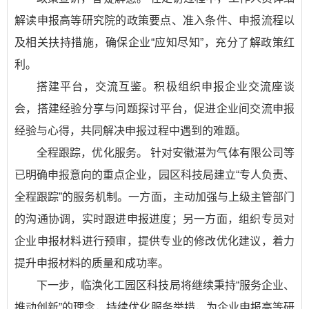
解读申报高等研究院的政策要点、准入条件、申报流程以
及相关扶持措施，确保企业“应知尽知”，充分了解政策红
利。
搭建平台，交流互鉴。积极组织申报企业交流座谈
会，搭建经验分享与问题探讨平台，促进企业间交流申报
经验与心得，共同解决申报过程中遇到的难题。
全程跟踪，优化服务。 针对安徽湛为气体有限公司等
已明确申报意向的重点企业，园区科技局建立“专人负责、
全程跟踪”的服务机制。一方面，主动加强与上级主管部门
的沟通协调，实时跟进申报进度；另一方面，组织专员对
企业申报材料进行预审，提供专业的修改优化建议，着力
提升申报材料的质量和成功率。
下一步，临涣化工园区科技局将继续秉持“服务企业、
推动创新”的理念，持续优化服务举措，为企业申报高等研