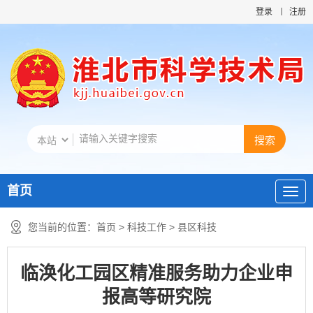
登录
注册
首页
您当前的位置：
首页
>
科技工作
>
县区科技
临涣化工园区精准服务助力企业申
报高等研究院