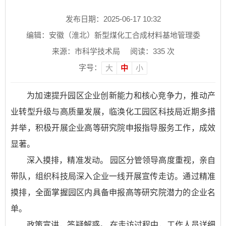
发布日期：2025-06-17 10:32
编辑：安徽（淮北）新型煤化工合成材料基地管理委
来源：市科学技术局
阅读：
335
次
字号：
大
中
小
为加速提升园区企业创新能力和核心竞争力，推动产
业转型升级与高质量发展，临涣化工园区科技局近期多措
并举，积极开展企业高等研究院申报指导服务工作，成效
显著。
深入摸排，精准发动。 园区分管领导高度重视，亲自
带队，组织科技局深入企业一线开展宣传走访。通过精准
摸排，全面掌握园区内具备申报高等研究院潜力的企业名
单。
政策宣讲，答疑解惑。 在走访过程中，工作人员详细