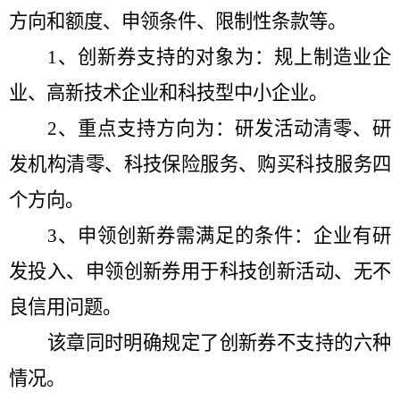
方向和额度、申领条件、限制性条款等。
1
、
创新券
支持的对象为：规上制造业企
业、高新技术企业和科技型中小企业。
2、
重点支持
方向为：
研发活动清零、研
发机构清零、科技保险服务、购买科技服务四
个方向
。
3、
申领创新券需满足的条件：企业有研
发投入、申领创新券用于科技创新活动、无不
良信用问题
。
该章同时明确规定了创新券不支持的六种
情况。