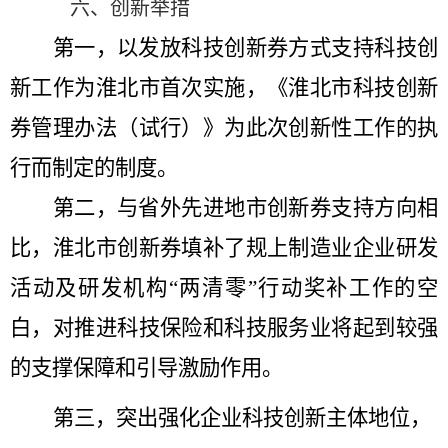
六、
创新举措
第一，以发放科技创新券方式支持科技创
新工作为淮北市首次实施，《淮北市科技创新
券管理办法（试行）》为此次创新性工作的执
行而制定的制度。
第二，与省外先进地市创新券支持方向相
比，淮北市创新券填补了
规上制造业企业研发
活动及研发机构
“两清零”行动奖补工作的空
白，对推进科技保险和科技服务业将起到较强
的支撑保障和引导激励作用。
第
三，突出强化企业科技创新主体地位，