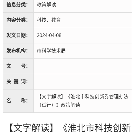
信息分类：
政策解读
内容分类：
科技、教育
发文日期：
2024-04-08
发布机构：
市科学技术局
文
号：
关
键
词：
【文字解读】《淮北市科技创新券管理办法
名
称：
（试行）》政策解读
【文字解读】《淮北市科技创新