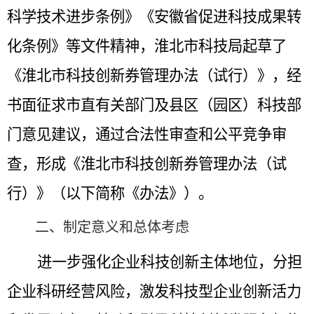
科学技术进步条例》《安徽省促进科技成果转
化条例》等文件精神，淮北市科技局起草了
《淮北市科技创新券管理办法（试行）》，经
书面征求市直有关部门及县区（园区）科技部
门意见建议，通过合法性审查和公平竞争审
查，形成《淮北市科技创新券管理办法（试
行）》（以下简称《办法》）。
二、
制定意义和总体考虑
进一步强化企业科技创新主体地位，分担
企业科研经营风险，激发科技型企业创新活力