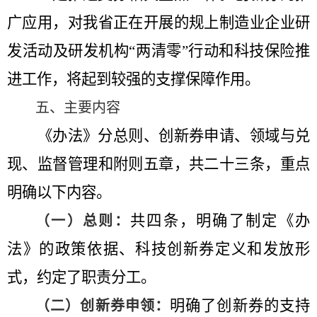
广应用，对我省正在开展的规上制造业企业研
发活动及研发机构
“两清零”行动和科技保险推
进工作，将起到较强的支撑保障作用。
五、主要内容
《办法》分总则、创新券申请、领域与兑
现、监督管理和附则五章，共二十三条，重点
明确以下内容。
共四条，明确了制定《办
（一）总则：
法》的政策依据、科技创新券定义和发放形
式，约定了职责分工。
明确了创新券的支持
（二）创新券申领：