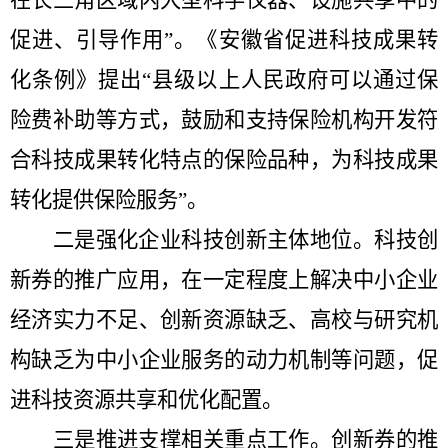
促进、引导作用”。《安徽省促进科技成果转
化条例》提出“县级以上人民政府可以通过保
险费补助等方式，鼓励和支持保险机构开发符
合科技成果转化特点的保险品种，为科技成果
转化提供保险服务”。
二是强化企业科技创新主体地位。科技创
新券的推广应用，在一定程度上解决中小企业
经济实力不足、创新资源缺乏、高校与研究机
构缺乏为中小企业服务的动力机制等问题，促
进科技资源共享和优化配置。
三是推进支撑相关重点工作。创新券的推