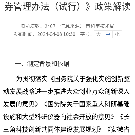
券管理办法（试行）》政策解读
浏览次数：
信息来源： 市科学技术局
2467
发布时间：2024-04-08 10:30
字号：
大
中
小
一、制定背景和依据
为贯彻落实《国务院关于强化实施创新驱
动发展战略进一步推进大众创业万众创新深入
发展的意见》《国务院关于国家重大科研基础
设施和大型科研仪器向社会开放的意见》《长
三角科技创新共同体建设发展规划》《安徽省