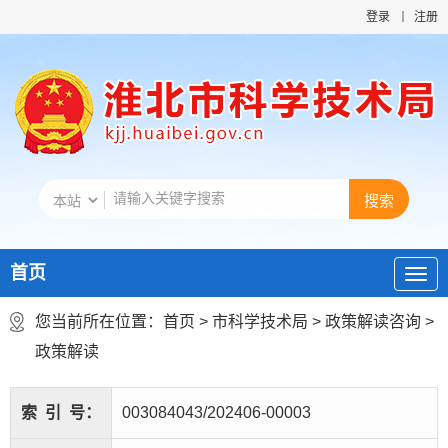
登录
注册
首页
您当前所在位置：
首页
>
市科学技术局
>
政策解读咨询
>
政策解读
索
引
号：
003084043/202406-00003