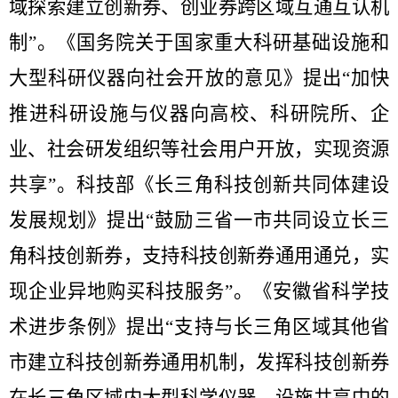
域探索建立创新券、创业券跨区域互通互认机
制”。《国务院关于国家重大科研基础设施和
大型科研仪器向社会开放的意见》提出“加快
推进科研设施与仪器向高校、科研院所、企
业、社会研发组织等社会用户开放，实现资源
共享”。科技部《长三角科技创新共同体建设
发展规划》提出“鼓励三省一市共同设立长三
角科技创新券，支持科技创新券通用通兑，实
现企业异地购买科技服务”。《安徽省科学技
术进步条例》提出“支持与长三角区域其他省
市建立科技创新券通用机制，发挥科技创新券
在长三角区域内大型科学仪器、设施共享中的