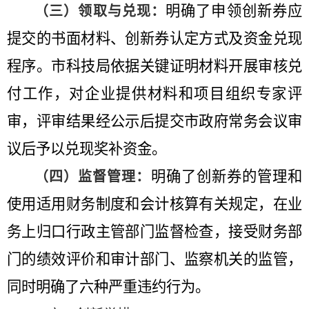
明确了申领创新券应
（三）领取与兑现：
提交的书面材料、创新券认定方式及资金兑现
程序。市
科技局依据关键证明材料开展审核兑
付工作，对企业提供材料和项目组织专家评
审，评审结果经公示后提交市政府常务会议审
议后予以兑现奖补资金
。
明确了创新券的管理和
（四）监督管理：
使用适用财务制度和会计核算有关规定，在业
务上归口行政主管部门监督检查，接受财务部
门的绩效评价和审计部门、监察机关的监管，
同时明确了六种严重违约行为。