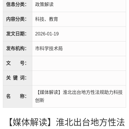
信息分类：
政策解读
内容分类：
科技、教育
发文日期：
2026-01-19
发布机构：
市科学技术局
文
号：
关
键
词：
【媒体解读】淮北出台地方性法规助力科技
名
称：
创新
【媒体解读】淮北出台地方性法