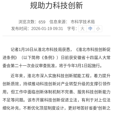
规助力科技创新
浏览次数：
信息来源： 市科学技术局
659
发布时间：2026-01-19 09:31
字号：
大
中
小
记者1月16日从淮北市科技局获悉，《淮北市科技创新促
进条例》（以下简称《条例》）日前获安徽省十四届人大常
委会第二十一次会议审查批准，将于今年3月1日起施行。
近年来，淮北市深入实施科技创新赋能工程，着力提升
创新质效，持续推动科技创新对产业转型升级的支撑引领作
用，但工作中面临创新体制机制不完善、服务科技创新能力
不足等问题。该市开展科技创新促进立法，有利于对上位法
细化补充，不断优化顶层制度设计，更好地答好省委“创新之