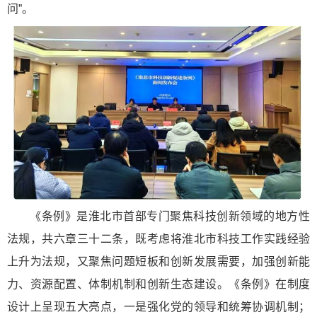
问”。
《条例》是淮北市首部专门聚焦科技创新领域的地方性
法规，共六章三十二条，既考虑将淮北市科技工作实践经验
上升为法规，又聚焦问题短板和创新发展需要，加强创新能
力、资源配置、体制机制和创新生态建设。《条例》在制度
设计上呈现五大亮点，一是强化党的领导和统筹协调机制；