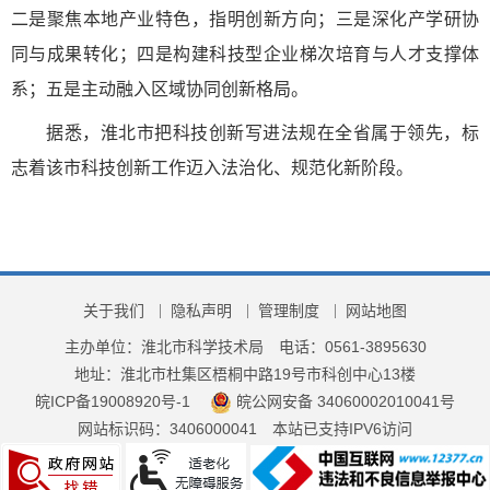
二是聚焦本地产业特色，指明创新方向；三是深化产学研协
同与成果转化；四是构建科技型企业梯次培育与人才支撑体
系；五是主动融入区域协同创新格局。
据悉，淮北市把科技创新写进法规在全省属于领先，标
志着该市科技创新工作迈入法治化、规范化新阶段。
关于我们
隐私声明
管理制度
网站地图
主办单位：淮北市科学技术局
电话：0561-3895630
地址：淮北市杜集区梧桐中路19号市科创中心13楼
皖ICP备19008920号-1
皖公网安备 34060002010041号
网站标识码：3406000041
本站已支持IPV6访问