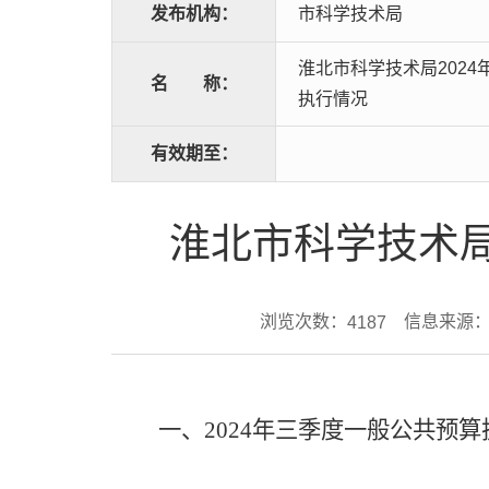
发布机构：
市科学技术局
淮北市科学技术局202
名
称：
执行情况
有效期至：
淮北市科学技术局
浏览次数：
信息来源：
4187
一、
2024年
三
季度一般公共预算