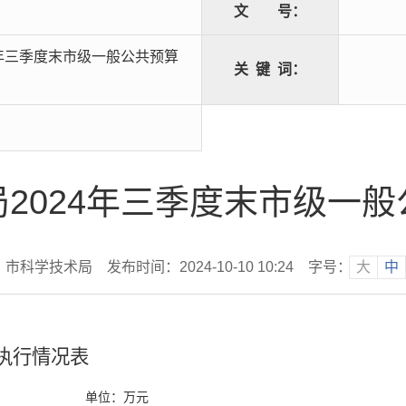
文
号：
4年三季度末市级一般公共预算
关
键
词：
2024年三季度末市级一
 市科学技术局
发布时间：2024-10-10 10:24
字号：
大
中
执行情况表
单位：万元